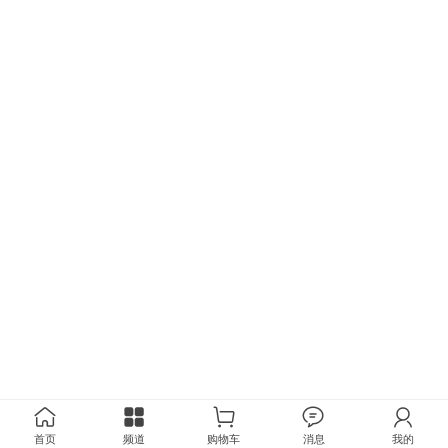
首页
频道
购物车
消息
我的