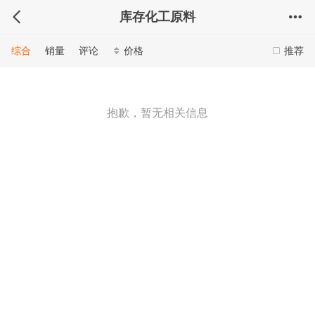
库存化工原料
综合
销量
评论
价格
推荐
抱歉，暂无相关信息