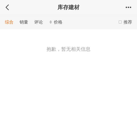
库存建材
综合
销量
评论
价格
推荐
抱歉，暂无相关信息