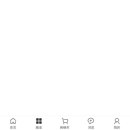
首页
频道
购物车
消息
我的