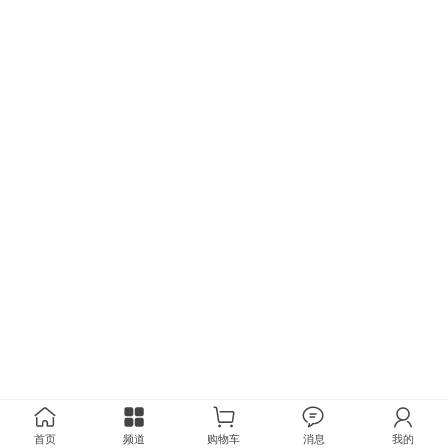
首页
频道
购物车
消息
我的