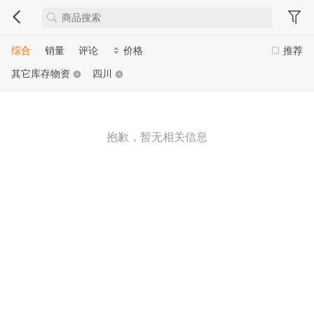
综合
销量
评论
价格
推荐
其它库存物资
四川
抱歉，暂无相关信息