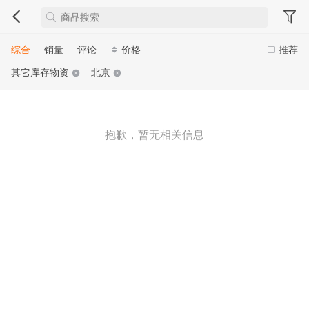
综合
销量
评论
价格
推荐
其它库存物资
北京
抱歉，暂无相关信息