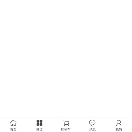
首页
频道
购物车
消息
我的