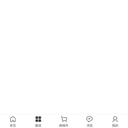
首页
频道
购物车
消息
我的