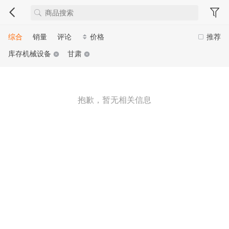
综合
销量
评论
价格
推荐
库存机械设备
甘肃
抱歉，暂无相关信息