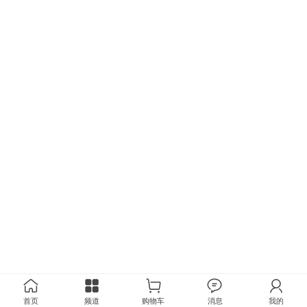
首页
频道
购物车
消息
我的