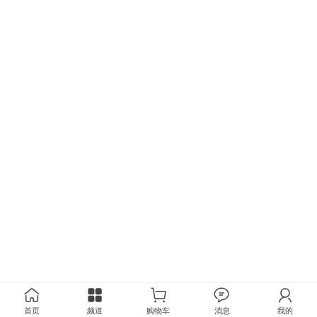
首页
频道
购物车
消息
我的