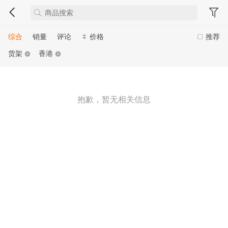
综合
销量
评论
价格
推荐
货架
香港
抱歉，暂无相关信息