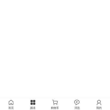
首页
频道
购物车
消息
我的