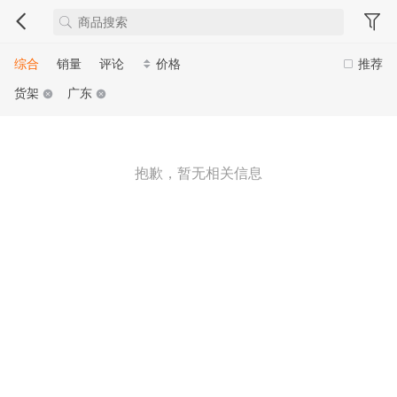
综合
销量
评论
价格
推荐
货架
广东
抱歉，暂无相关信息