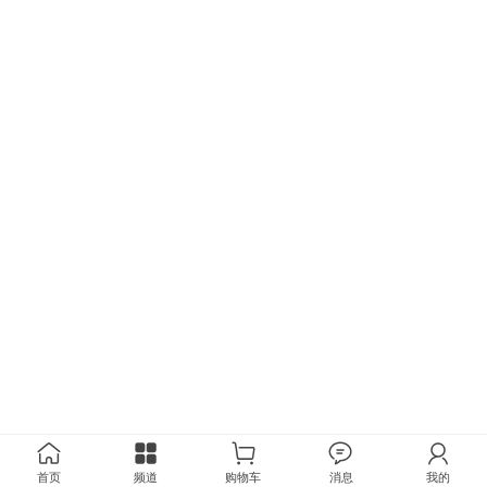
首页
频道
购物车
消息
我的