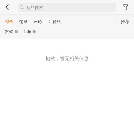
综合
销量
评论
价格
推荐
货架
上海
抱歉，暂无相关信息