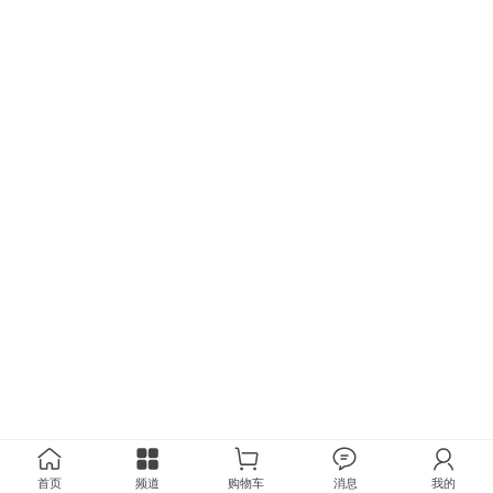
首页
频道
购物车
消息
我的