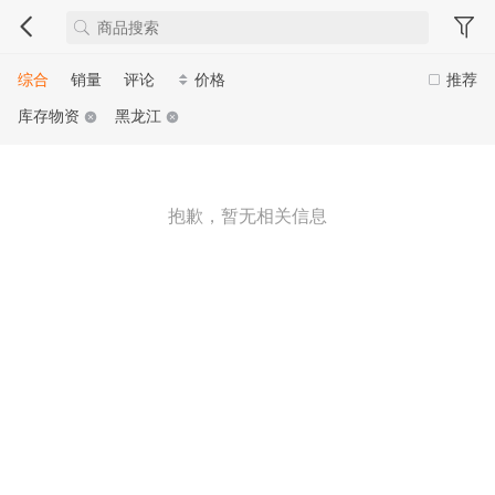
综合
销量
评论
价格
推荐
库存物资
黑龙江
抱歉，暂无相关信息