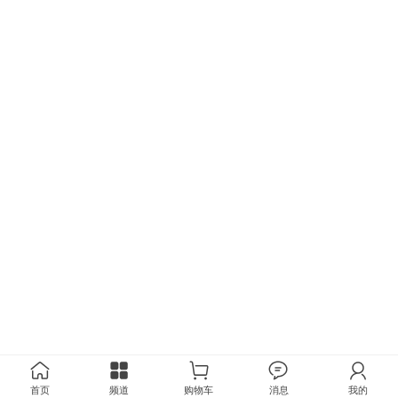
首页
频道
购物车
消息
我的