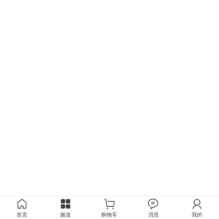
首页
频道
购物车
消息
我的