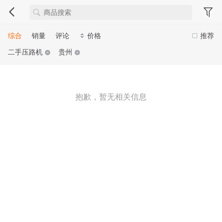
综合
销量
评论
价格
推荐
二手压路机
贵州
抱歉，暂无相关信息