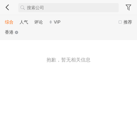
综合
人气
评论
VIP
推荐
香港
抱歉，暂无相关信息