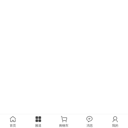
首页
频道
购物车
消息
我的