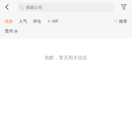
综合
人气
评论
VIP
推荐
贵州
抱歉，暂无相关信息