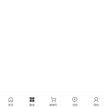
首页
频道
购物车
消息
我的